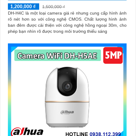
1,200,000 ₫
1,500,000 ₫
DH-H4C là một loại camera giá rẻ nhưng cung cấp hình ảnh
rõ nét hơn so với công nghệ CMOS. Chất lượng hình ảnh
ban đêm được cải thiện với công nghệ hồng ngoại 30m, cho
phép bạn nhìn rõ được trong môi trường thiếu sáng