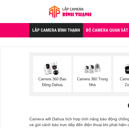
LẮP CAMERA BÌNH THẠNH
BỘ CAMERA QUAN SÁT
Camera 360 Bao
Camera 360 Trong
Came
Động Dahua
Nhà
Zo
Camera wifi Dahua tích hợp tính năng báo động chống 
và gửi cảnh báo trực tiếp đến điện thoại khi phát hiện