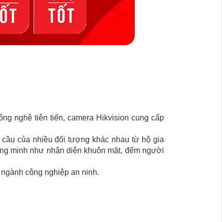
ông nghệ tiên tiến, camera Hikvision cung cấp
cầu của nhiều đối tượng khác nhau từ hộ gia
hông minh như nhận diện khuôn mặt, đếm người
g ngành công nghiệp an ninh.