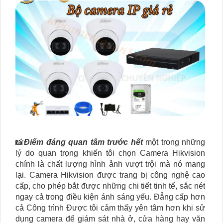
📸
Điểm đáng quan tâm trước hết
một trong những
lý do quan trọng khiến tôi chọn Camera Hikvision
chính là chất lượng hình ảnh vượt trội mà nó mang
lại. Camera Hikvision được trang bị công nghệ cao
cấp, cho phép bắt được những chi tiết tinh tế, sắc nét
ngay cả trong điều kiện ánh sáng yếu. Đẳng cấp hơn
cả Công trình Được tôi cảm thấy yên tâm hơn khi sử
dụng camera để giám sát nhà ở, cửa hàng hay văn