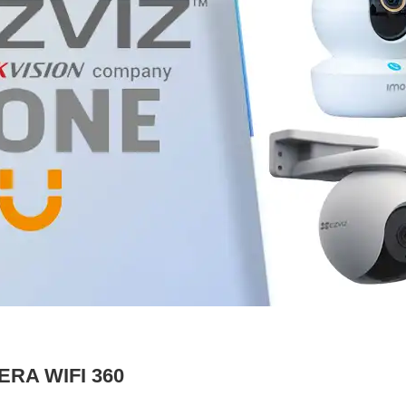
ERA WIFI 360