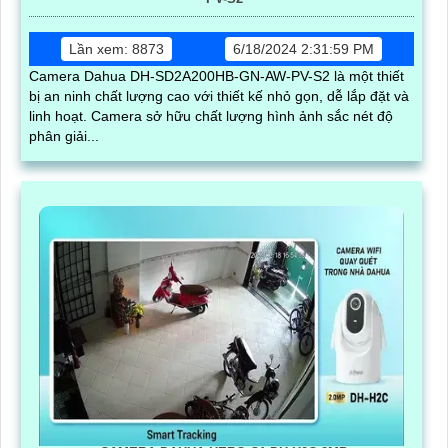
Lần xem: 8873
6/18/2024 2:31:59 PM
Camera Dahua DH-SD2A200HB-GN-AW-PV-S2 là một thiết
bị an ninh chất lượng cao với thiết kế nhỏ gọn, dễ lắp đặt và
linh hoạt. Camera sở hữu chất lượng hình ảnh sắc nét độ
phân giải...