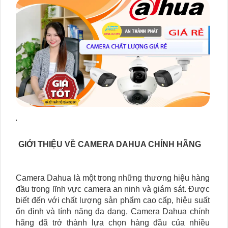
'
GIỚI THIỆU VỀ CAMERA DAHUA CHÍNH HÃNG
Camera Dahua là một trong những thương hiệu hàng
đầu trong lĩnh vực camera an ninh và giám sát. Được
biết đến với chất lượng sản phẩm cao cấp, hiệu suất
ổn định và tính năng đa dạng, Camera Dahua chính
hãng đã trở thành lựa chọn hàng đầu của nhiều