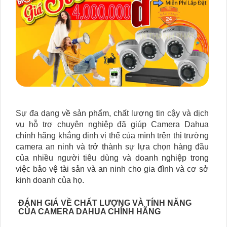
Sự đa dạng về sản phẩm, chất lượng tin cậy và dịch
vụ hỗ trợ chuyên nghiệp đã giúp Camera Dahua
chính hãng khẳng định vị thế của mình trên thị trường
camera an ninh và trở thành sự lựa chọn hàng đầu
của nhiều người tiêu dùng và doanh nghiệp trong
việc bảo vệ tài sản và an ninh cho gia đình và cơ sở
kinh doanh của họ.
ĐÁNH GIÁ VỀ CHẤT LƯỢNG VÀ TÍNH NĂNG
CỦA CAMERA DAHUA CHÍNH HÃNG