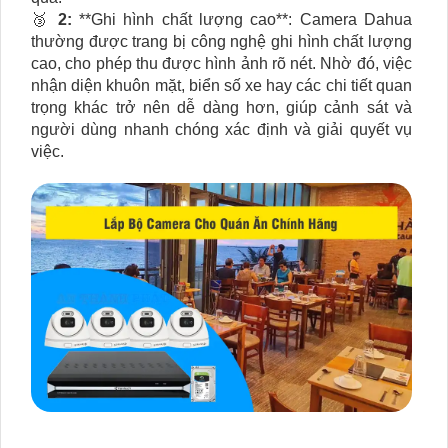
🥉
2:
**Ghi hình chất lượng cao**: Camera Dahua
thường được trang bị công nghệ ghi hình chất lượng
cao, cho phép thu được hình ảnh rõ nét. Nhờ đó, việc
nhận diện khuôn mặt, biển số xe hay các chi tiết quan
trọng khác trở nên dễ dàng hơn, giúp cảnh sát và
người dùng nhanh chóng xác định và giải quyết vụ
việc.