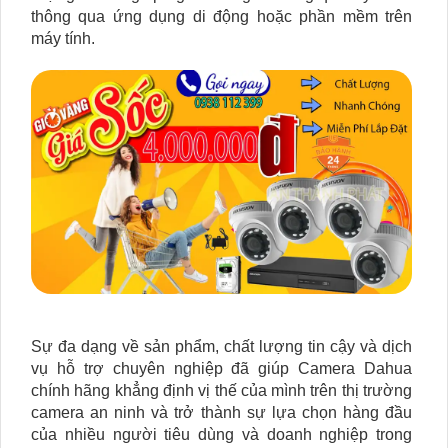
thông qua ứng dụng di động hoặc phần mềm trên
máy tính.
Sự đa dạng về sản phẩm, chất lượng tin cậy và dịch
vụ hỗ trợ chuyên nghiệp đã giúp Camera Dahua
chính hãng khẳng định vị thế của mình trên thị trường
camera an ninh và trở thành sự lựa chọn hàng đầu
của nhiều người tiêu dùng và doanh nghiệp trong