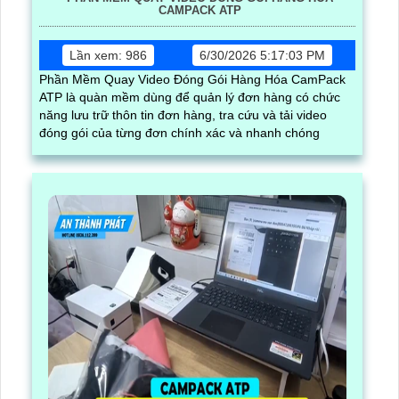
CAMPACK ATP
Lần xem: 986
6/30/2026 5:17:03 PM
Phần Mềm Quay Video Đóng Gói Hàng Hóa CamPack
ATP là quàn mềm dùng để quản lý đơn hàng có chức
năng lưu trữ thôn tin đơn hàng, tra cứu và tải video
đóng gói của từng đơn chính xác và nhanh chóng