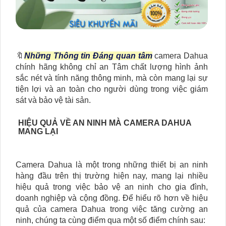
🔖
Những Thông tin Đáng quan tâm
camera Dahua
chính hãng không chỉ an Tâm chất lượng hình ảnh
sắc nét và tính năng thông minh, mà còn mang lại sự
tiện lợi và an toàn cho người dùng trong việc giám
sát và bảo vệ tài sản.
HIỆU QUẢ VỀ AN NINH MÀ CAMERA DAHUA
MANG LẠI
Camera Dahua là một trong những thiết bị an ninh
hàng đầu trên thị trường hiện nay, mang lại nhiều
hiệu quả trong việc bảo vệ an ninh cho gia đình,
doanh nghiệp và cộng đồng. Để hiểu rõ hơn về hiệu
quả của camera Dahua trong việc tăng cường an
ninh, chúng ta cùng điểm qua một số điểm chính sau: