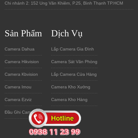
Chi nhánh 2: 152 Ung Văn Khiêm, P.25, Bình Thạnh TP.HCM
Sản Phẩm
Dịch Vụ
Camera Dahua
Lắp Camera Gia Đình
Camera Hikvision
Camera Sát Văn Phòng
Camera Kbvision
Lắp Camera Cửa Hàng
Camera Imou
Camera Kho Xưởng
Camera Ezviz
Camera Kho Hàng
Đầu Ghi Camera