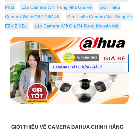
Phát
Lắp Camera Wifi Trong Nhà Giá Rẻ
Giới Thiệu
Camera Wifi EZVIZ C6C 4K
Giới Thiệu Camera Wifi Dùng Pin
EZVIZ CB1
Lắp Camera Wifi Giá Rẻ Đang Khuyến Mãi
'
GIỚI THIỆU VỀ CAMERA DAHUA CHÍNH HÃNG