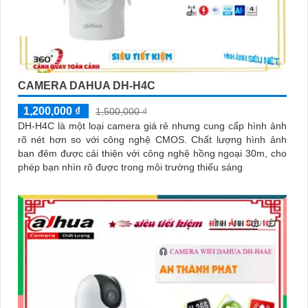
CAMERA DAHUA DH-H4C
1,200,000 ₫
1,500,000 ₫
DH-H4C là một loại camera giá rẻ nhưng cung cấp hình ảnh
rõ nét hơn so với công nghệ CMOS. Chất lượng hình ảnh
ban đêm được cải thiện với công nghệ hồng ngoại 30m, cho
phép bạn nhìn rõ được trong môi trường thiếu sáng