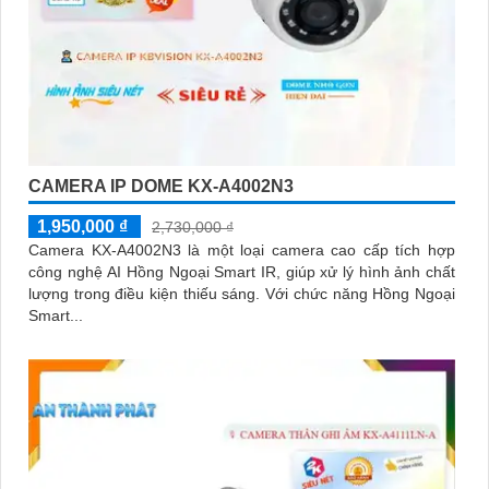
CAMERA IP DOME KX-A4002N3
1,950,000 ₫
2,730,000 ₫
Camera KX-A4002N3 là một loại camera cao cấp tích hợp
công nghệ AI Hồng Ngoại Smart IR, giúp xử lý hình ảnh chất
lượng trong điều kiện thiếu sáng. Với chức năng Hồng Ngoại
Smart...