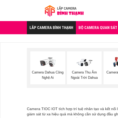
LẮP CAMERA BÌNH THẠNH
BỘ CAMERA QUAN SÁT
Camera Dahua Công
Camera Thu Âm
Camera
Nghệ Ai
Ngoài Trời Dahua
Camera TIOC IOT tích hợp trí tuệ nhân tạo và kết nối 
giám sát từ xa hiệu quả mà không cần sử dụng đầu gh