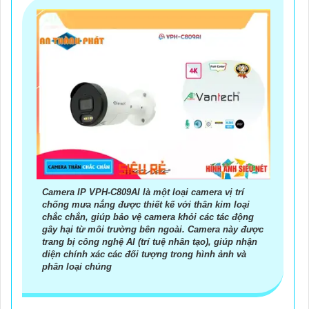
Camera IP VPH-C809AI là một loại camera vị trí
chống mưa nắng được thiết kế với thân kim loại
chắc chắn, giúp bảo vệ camera khỏi các tác động
gây hại từ môi trường bên ngoài. Camera này được
trang bị công nghệ AI (trí tuệ nhân tạo), giúp nhận
diện chính xác các đối tượng trong hình ảnh và
phân loại chúng