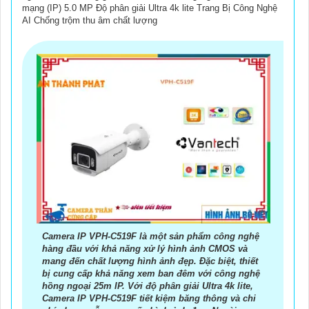
mạng (IP) 5.0 MP Độ phân giải Ultra 4k lite Trang Bị Công Nghệ
AI Chống trộm thu âm chất lượng
Camera IP VPH-C519F là một sản phẩm công nghệ
hàng đầu với khả năng xử lý hình ảnh CMOS và
mang đến chất lượng hình ảnh đẹp. Đặc biệt, thiết
bị cung cấp khả năng xem ban đêm với công nghệ
hồng ngoại 25m IP. Với độ phân giải Ultra 4k lite,
Camera IP VPH-C519F tiết kiệm băng thông và chi