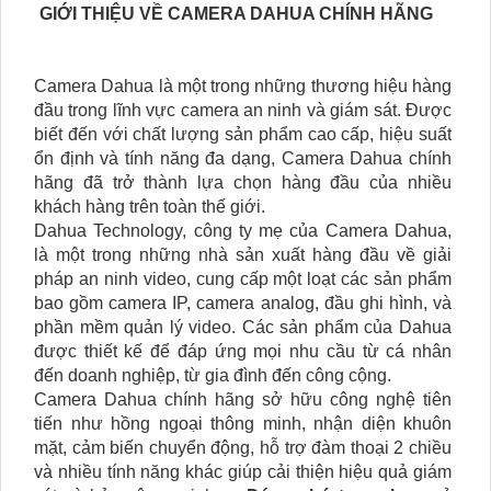
GIỚI THIỆU VỀ CAMERA DAHUA CHÍNH HÃNG
Camera Dahua là một trong những thương hiệu hàng
đầu trong lĩnh vực camera an ninh và giám sát. Được
biết đến với chất lượng sản phẩm cao cấp, hiệu suất
ổn định và tính năng đa dạng, Camera Dahua chính
hãng đã trở thành lựa chọn hàng đầu của nhiều
khách hàng trên toàn thế giới.
Dahua Technology, công ty mẹ của Camera Dahua,
là một trong những nhà sản xuất hàng đầu về giải
pháp an ninh video, cung cấp một loạt các sản phẩm
bao gồm camera IP, camera analog, đầu ghi hình, và
phần mềm quản lý video. Các sản phẩm của Dahua
được thiết kế để đáp ứng mọi nhu cầu từ cá nhân
đến doanh nghiệp, từ gia đình đến công cộng.
Camera Dahua chính hãng sở hữu công nghệ tiên
tiến như hồng ngoại thông minh, nhận diện khuôn
mặt, cảm biến chuyển động, hỗ trợ đàm thoại 2 chiều
và nhiều tính năng khác giúp cải thiện hiệu quả giám