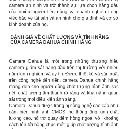
camera an ninh và trở thành sự lựa chọn hàng đầu
của nhiều người tiêu dùng và doanh nghiệp trong
việc bảo vệ tài sản và an ninh cho gia đình và cơ sở
kinh doanh của họ.
ĐÁNH GIÁ VỀ CHẤT LƯỢNG VÀ TÍNH NĂNG
CỦA CAMERA DAHUA CHÍNH HÃNG
Camera Dahua là một trong những thương hiệu
camera giám sát hàng đầu trên thị trường với nhiều
năm kinh nghiệm và uy tín. Được thiết kế và sản xuất
trên công nghệ tiên tiến, camera Dahua chính hãng
mang đến cho người dùng chất lượng hình ảnh sắc
nét, chất lượng âm thanh rõ ràng và khả năng quan
sát trong mọi điều kiện ánh sáng.
Camera Dahua được trang bị công nghệ cao cấp như
cảm biến hình ảnh CMOS, hệ thống ống kính chất
lượng cao, hỗ trợ quay đêm hồng ngoại với khoảng
cách lên tới hàng chục mét, giúp chất lượng hình ảnh