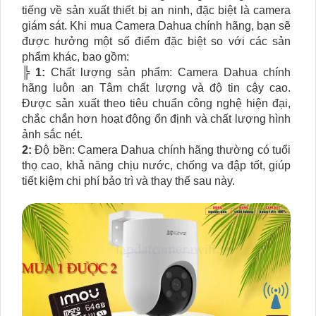
tiếng về sản xuất thiết bị an ninh, đặc biệt là camera
giám sát. Khi mua Camera Dahua chính hãng, bạn sẽ
được hưởng một số điểm đặc biệt so với các sản
phẩm khác, bao gồm:
╠
1:
Chất lượng sản phẩm: Camera Dahua chính
hãng luôn an Tâm chất lượng và độ tin cậy cao.
Được sản xuất theo tiêu chuẩn công nghệ hiện đại,
chắc chắn hơn hoạt động ổn định và chất lượng hình
ảnh sắc nét.
2:
Độ bền: Camera Dahua chính hãng thường có tuổi
thọ cao, khả năng chịu nước, chống va đập tốt, giúp
tiết kiệm chi phí bảo trì và thay thế sau này.