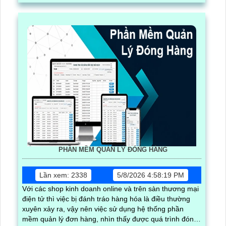
PHẦN MỀM QUẢN LÝ ĐÓNG HÀNG
Lần xem: 2338
5/8/2026 4:58:19 PM
Với các shop kinh doanh online và trên sàn thương mại
điện tử thì việc bị đánh tráo hàng hóa là điều thường
xuyên xảy ra, vậy nên việc sử dụng hệ thống phần
mềm quản lý đơn hàng, nhìn thấy được quá trình đóng