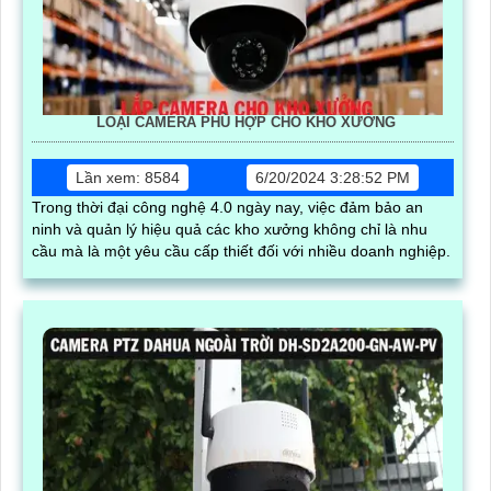
LOẠI CAMERA PHÙ HỢP CHO KHO XƯỞNG
Lần xem: 8584
6/20/2024 3:28:52 PM
Trong thời đại công nghệ 4.0 ngày nay, việc đảm bảo an
ninh và quản lý hiệu quả các kho xưởng không chỉ là nhu
cầu mà là một yêu cầu cấp thiết đối với nhiều doanh nghiệp.