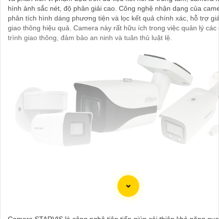
hình ảnh sắc nét, độ phân giải cao. Công nghệ nhận dạng của came
phân tích hình dáng phương tiện và lọc kết quả chính xác, hỗ trợ gi
giao thông hiệu quả. Camera này rất hữu ích trong việc quản lý các
trình giao thông, đảm bảo an ninh và tuân thủ luật lệ.
'