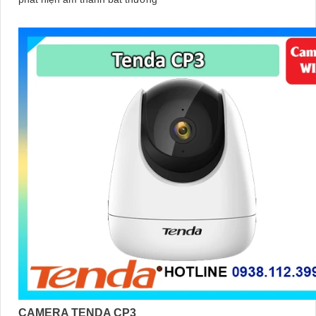
CAMERA TENDA CP3