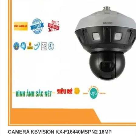
CAMERA KBVISION KX-F16440MSPN2 16MP