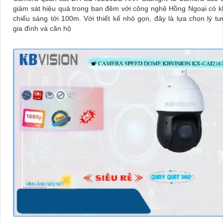
giám sát hiệu quả trong ban đêm với công nghệ Hồng Ngoại có 
chiếu sáng tới 100m. Với thiết kế nhỏ gọn, đây là lựa chọn lý tưởng cho
gia đình và căn hộ