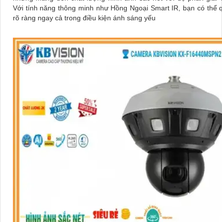
Với tính năng thông minh như Hồng Ngoại Smart IR, bạn có thể 
rõ ràng ngay cả trong điều kiện ánh sáng yếu