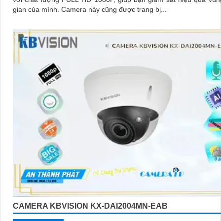
gian của mình. Camera này cũng được trang bị...
CAMERA KBVISION KX-DAI2004MN-EAB