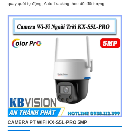
quay quét tự động, Auto Tracking theo dõi đối tượng
CAMERA PT WIFI KX-S5L-PRO 5MP