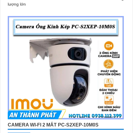
lượng lớn
CAMERA WI-FI 2 MẮT PC-S2XEP-10M0S