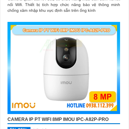
nối Wifi. Thiết bị tích hợp chức năng bảo vệ thông minh
chống xâm nhập khu vực định sẵn trên ống kính
CAMERA IP PT WIFI 8MP IMOU IPC-A82P-PRO