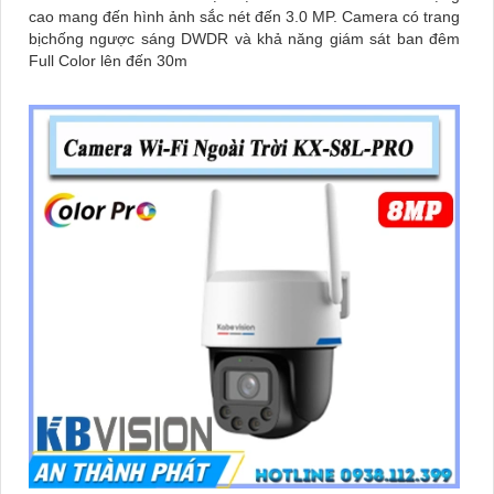
cao mang đến hình ảnh sắc nét đến 3.0 MP. Camera có trang
bịchống ngược sáng DWDR và khả năng giám sát ban đêm
Full Color lên đến 30m