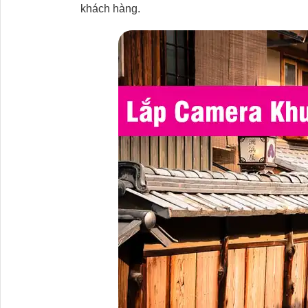
khách hàng.