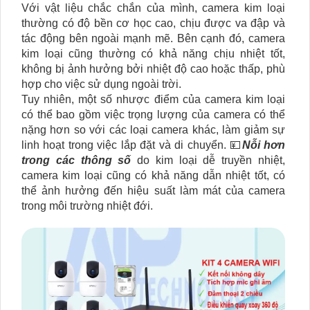
Với vật liệu chắc chắn của mình, camera kim loại
thường có độ bền cơ học cao, chịu được va đập và
tác động bên ngoài mạnh mẽ. Bên cạnh đó, camera
kim loại cũng thường có khả năng chịu nhiệt tốt,
không bị ảnh hưởng bởi nhiệt độ cao hoặc thấp, phù
hợp cho việc sử dụng ngoài trời.
Tuy nhiên, một số nhược điểm của camera kim loại
có thể bao gồm việc trọng lượng của camera có thể
nặng hơn so với các loại camera khác, làm giảm sự
linh hoạt trong việc lắp đặt và di chuyển. 💴
Nỗi hơn
trong các thông số
do kim loại dễ truyền nhiệt,
camera kim loại cũng có khả năng dẫn nhiệt tốt, có
thể ảnh hưởng đến hiệu suất làm mát của camera
trong môi trường nhiệt đới.