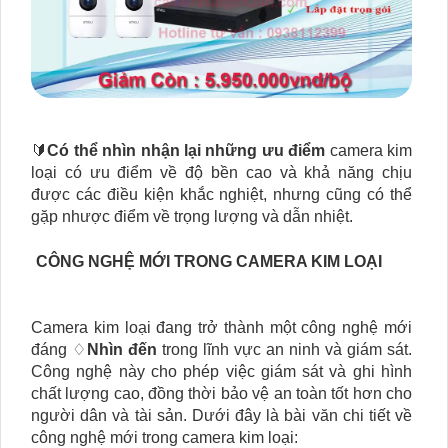
🔰
Có thể nhìn nhận lại những ưu điểm
camera kim
loại có ưu điểm về độ bền cao và khả năng chịu
được các điều kiện khắc nghiệt, nhưng cũng có thể
gặp nhược điểm về trọng lượng và dẫn nhiệt.
CÔNG NGHỆ MỚI TRONG CAMERA KIM LOẠI
Camera kim loại đang trở thành một công nghệ mới
đáng ♢
Nhìn đến
trong lĩnh vực an ninh và giám sát.
Công nghệ này cho phép việc giám sát và ghi hình
chất lượng cao, đồng thời bảo vệ an toàn tốt hơn cho
người dân và tài sản. Dưới đây là bài văn chi tiết về
công nghệ mới trong camera kim loại: