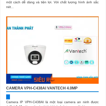
một cách dễ dàng và tiện lợi. Với chất lượng hình ảnh sắc
nét...
CAMERA VPH-C438AI VANTECH 4.0MP
Camera IP VPH-C438AI là một loại camera an ninh được