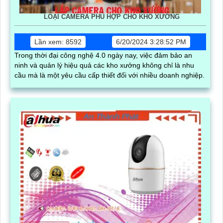
LOẠI CAMERA PHÙ HỢP CHO KHO XƯỞNG
Lần xem: 8592
6/20/2024 3:28:52 PM
Trong thời đại công nghệ 4.0 ngày nay, việc đảm bảo an
ninh và quản lý hiệu quả các kho xưởng không chỉ là nhu
cầu mà là một yêu cầu cấp thiết đối với nhiều doanh nghiệp.