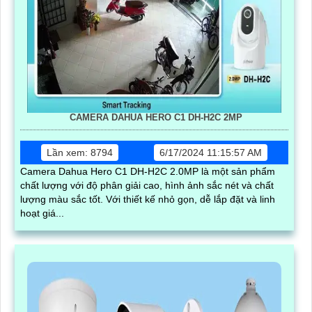
CAMERA DAHUA HERO C1 DH-H2C 2MP
Lần xem: 8794
6/17/2024 11:15:57 AM
Camera Dahua Hero C1 DH-H2C 2.0MP là một sản phẩm
chất lượng với độ phân giải cao, hình ảnh sắc nét và chất
lượng màu sắc tốt. Với thiết kế nhỏ gọn, dễ lắp đặt và linh
hoạt giá...