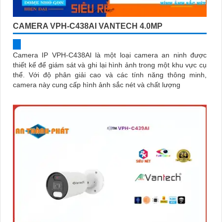
CAMERA VPH-C438AI VANTECH 4.0MP
Camera IP VPH-C438AI là một loại camera an ninh được
thiết kế để giám sát và ghi lại hình ảnh trong một khu vực cụ
thể. Với độ phân giải cao và các tính năng thông minh,
camera này cung cấp hình ảnh sắc nét và chất lượng