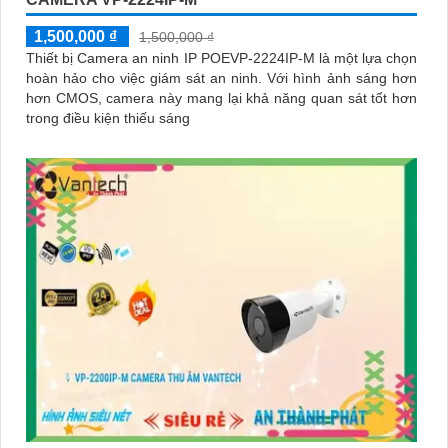
1,500,000 ₫
1,500,000 ₫
Thiết bị Camera an ninh IP POEVP-2224IP-M là một lựa chọn
hoàn hảo cho việc giám sát an ninh. Với hình ảnh sáng hơn
hơn CMOS, camera này mang lại khả năng quan sát tốt hơn
trong điều kiện thiếu sáng