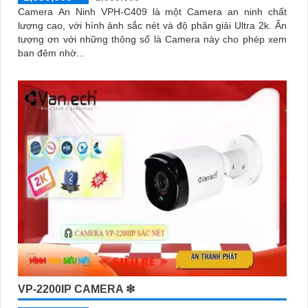
Camera An Ninh VPH-C409 là một Camera an ninh chất
lượng cao, với hình ảnh sắc nét và độ phân giải Ultra 2k. Ấn
tượng ơn với những thông số là Camera này cho phép xem
ban đêm nhờ...
VP-2200IP CAMERA ❇