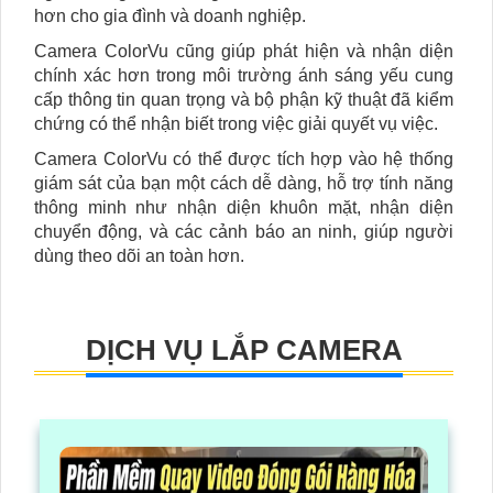
hơn cho gia đình và doanh nghiệp.
Camera ColorVu cũng giúp phát hiện và nhận diện
chính xác hơn trong môi trường ánh sáng yếu cung
cấp thông tin quan trọng và bộ phận kỹ thuật đã kiểm
chứng có thể nhận biết trong việc giải quyết vụ việc.
Camera ColorVu có thể được tích hợp vào hệ thống
giám sát của bạn một cách dễ dàng, hỗ trợ tính năng
thông minh như nhận diện khuôn mặt, nhận diện
chuyển động, và các cảnh báo an ninh, giúp người
dùng theo dõi an toàn hơn.
DỊCH VỤ LẮP CAMERA