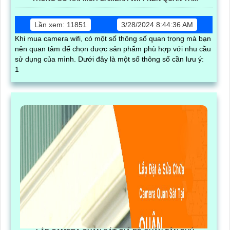
Lần xem: 11851
3/28/2024 8:44:36 AM
Khi mua camera wifi, có một số thông số quan trọng mà bạn
nên quan tâm để chọn được sản phẩm phù hợp với nhu cầu
sử dụng của mình. Dưới đây là một số thông số cần lưu ý:
1