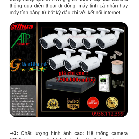
thông qua điện thoại di động, máy tính cá nhân hay
máy tính bảng từ bất kỳ đâu chỉ với kết nối internet.
⇝
3:
Chất lượng hình ảnh cao: Hệ thống camera