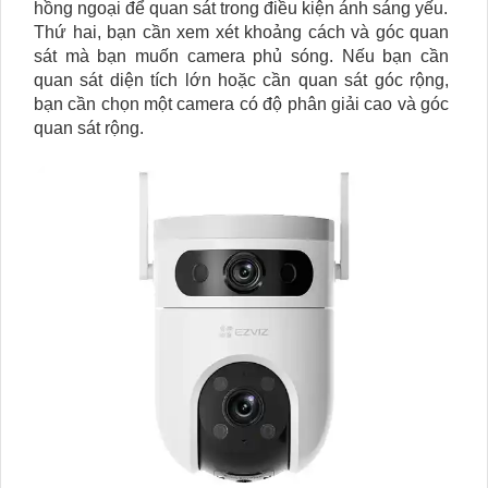
hồng ngoại để quan sát trong điều kiện ánh sáng yếu.
Thứ hai, bạn cần xem xét khoảng cách và góc quan
sát mà bạn muốn camera phủ sóng. Nếu bạn cần
quan sát diện tích lớn hoặc cần quan sát góc rộng,
bạn cần chọn một camera có độ phân giải cao và góc
quan sát rộng.