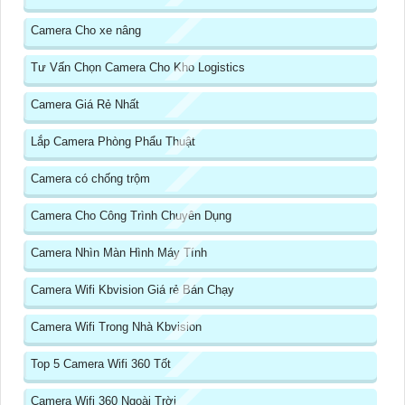
Camera Cho xe nâng
Tư Vấn Chọn Camera Cho Kho Logistics
Camera Giá Rẻ Nhất
Lắp Camera Phòng Phẩu Thuật
Camera có chống trộm
Camera Cho Công Trình Chuyên Dụng
Camera Nhìn Màn Hình Máy Tính
Camera Wifi Kbvision Giá rẻ Bán Chạy
Camera Wifi Trong Nhà Kbvision
Top 5 Camera Wifi 360 Tốt
Camera Wifi 360 Ngoài Trời