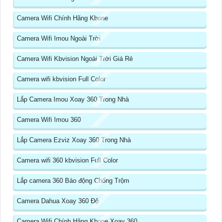
Camera Wifi Chính Hãng Kbone
Camera Wifi Imou Ngoài Trời
Camera Wifi Kbvision Ngoài Trời Giá Rẻ
Camera wifi kbvision Full Color
Lắp Camera Imou Xoay 360 Trong Nhà
Camera Wifi Imou 360
Lắp Camera Ezviz Xoay 360 Trong Nhà
Camera wifi 360 kbvision Full Color
Lắp camera 360 Báo động Chống Trộm
Camera Dahua Xoay 360 Độ
Camera Wifi Chính Hãng Kbone Xoay 360