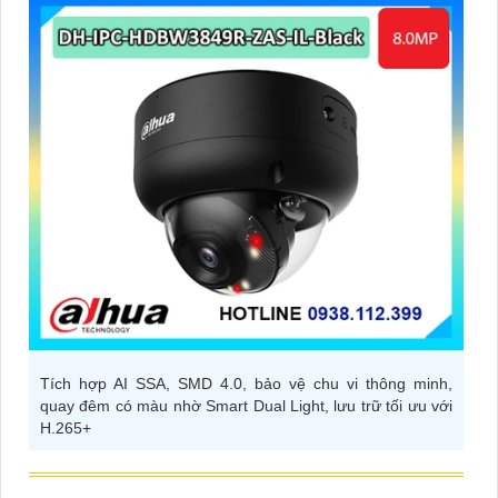
Tích hợp AI SSA, SMD 4.0, bảo vệ chu vi thông minh,
quay đêm có màu nhờ Smart Dual Light, lưu trữ tối ưu với
H.265+