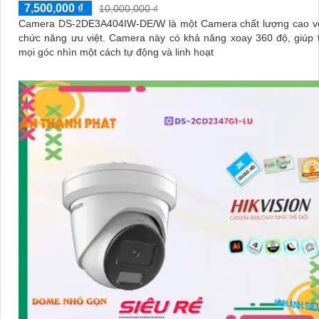
7,500,000 ₫
10,000,000 ₫
Camera DS-2DE3A404IW-DE/W là một Camera chất lượng cao vớ
chức năng ưu việt. Camera này có khả năng xoay 360 độ, giúp theo dõi
mọi góc nhìn một cách tự động và linh hoạt