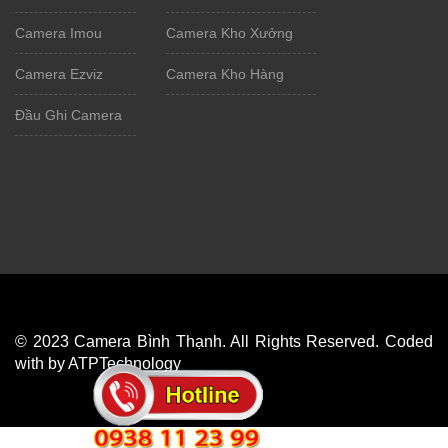
Camera Imou
Camera Kho Xưởng
Camera Ezviz
Camera Kho Hàng
Đầu Ghi Camera
© 2023 Camera Bình Thạnh. All Rights Reserved. Coded
with by ATPTechnology