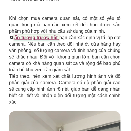
Khi chọn mua camera quan sát, có một số yếu tố
quan trọng mà bạn cần xem xét để chọn được sản
phẩm phù hợp với nhu cầu sử dụng của mình.
🔄
ấn tượng trước hết
bạn cần xác định vị trí lắp đặt
camera. Nếu bạn cần theo dõi nhà ở, cửa hàng hay
văn phòng, số lượng camera và tính năng của chúng
sẽ khác nhau. Đối với không gian lớn, bạn cần chọn
camera có khả năng quan sát xa và rộng để bao phủ
toàn bộ khu vực cần giám sát.
Tiếp theo, nên xem xét chất lượng hình ảnh và độ
phân giải của camera. Camera có độ phân giải cao
sẽ cung cấp hình ảnh rõ nét, giúp bạn dễ dàng nhận
biết chi tiết và nhận diện đối tượng một cách chính
xác.