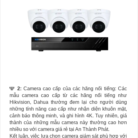
🕎
2:
Camera cao cấp của các hãng nổi tiếng: Các
mẫu camera cao cấp từ các hãng nổi tiếng như
Hikvision, Dahua thường đem lại cho người dùng
những tính năng cao cấp như nhận diện khuôn mặt,
cảnh báo thông minh, và ghi hình 4K. Tuy nhiên, giá
thành của những mẫu camera này thường cao hơn
nhiều so với camera giá rẻ tại An Thành Phát.
Kết luận, việc lựa chọn camera giám sát phù hợp với