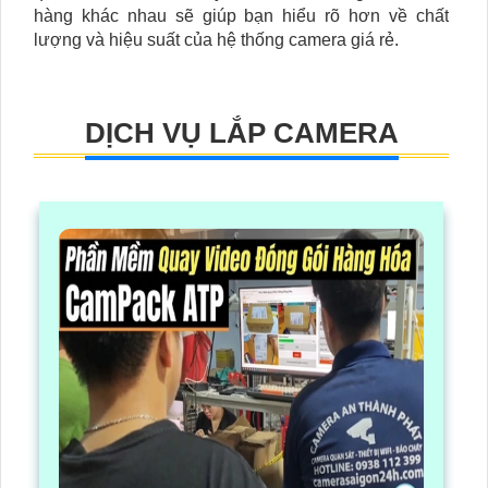
hàng khác nhau sẽ giúp bạn hiểu rõ hơn về chất
lượng và hiệu suất của hệ thống camera giá rẻ.
DỊCH VỤ LẮP CAMERA