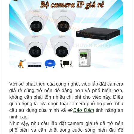
Với sự phát triển của công nghệ, việc lắp đặt camera
giá rẻ cũng trở nên dễ dàng hơn và phổ biến hơn,
không cần phải tốn nhiều chi phí cho việc này. Điều
quan trọng là lựa chọn loại camera phù hợp với nhu
cầu sử dụng của mình và 📸
Bảo Đảm
tính năng an
ninh cao.
Như vậy, nhu cầu lắp đặt camera giá rẻ đã trở nên
phổ biến và cần thiết trong cuộc sống hiện đại để