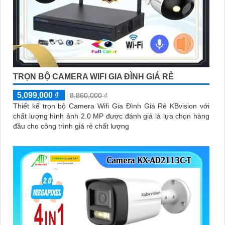
TRỌN BỘ CAMERA WIFI GIA ĐÌNH GIÁ RẺ
5,099,000 ₫
8,860,000 ₫
Thiết kế trọn bộ Camera Wifi Gia Đình Giá Rẻ KBvision với
chất lượng hình ảnh 2.0 MP được đánh giá là lựa chọn hàng
đầu cho công trình giá rẻ chất lượng