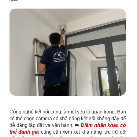
Công nghệ kết nối cũng là một yếu tố quan trọng. Bạn
có thể chọn camera có khả năng kết nối không dây để
dễ dàng lắp đặt và vận hành. 👑
Điểm nhấn khác có
thể đánh giá
cũng cần xem xét khả năng lưu trữ dữ