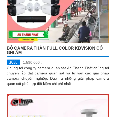
BỘ CAMERA THÂN FULL COLOR KBVISION CÓ
GHI ÂM
30%
1,590,000 ₫
Chúng tôi công ty camera quan sát An Thành Phát chúng tôi
chuyên lắp đặt camera quan sát và tư vấn các giải pháp
camera chuyên nghiệp. Đưa ra những giải pháp camera
quan sát phù hợp tiết kiệm chi phí nhất