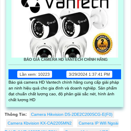
BÁO GIÁ CAMERA HD VANTECH CHÍNH HÃNG
Lần xem: 10223
3/29/2024 1:37:41 PM
Báo giá camera HD Vantech chính hãng cung cấp giải pháp
an ninh hiệu quả cho gia đình và doanh nghiệp. Sản phẩm
đạt chuẩn chất lượng cao, độ phân giải sắc nét, hình ảnh
chất lượng HD
Thông Tin:
Camera Hikvision DS-2DE2C200SCG-E(F0)
Camera Kbvision KX-CAi2205MN2
Camera IP Wifi Ngoài