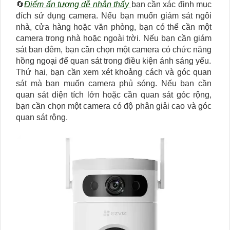
🔄
Điểm ấn tượng dễ nhận thấy
bạn cần xác định mục
đích sử dụng camera. Nếu bạn muốn giám sát ngôi
nhà, cửa hàng hoặc văn phòng, bạn có thể cần một
camera trong nhà hoặc ngoài trời. Nếu bạn cần giám
sát ban đêm, bạn cần chọn một camera có chức năng
hồng ngoại để quan sát trong điều kiện ánh sáng yếu.
Thứ hai, bạn cần xem xét khoảng cách và góc quan
sát mà bạn muốn camera phủ sóng. Nếu bạn cần
quan sát diện tích lớn hoặc cần quan sát góc rộng,
bạn cần chọn một camera có độ phân giải cao và góc
quan sát rộng.