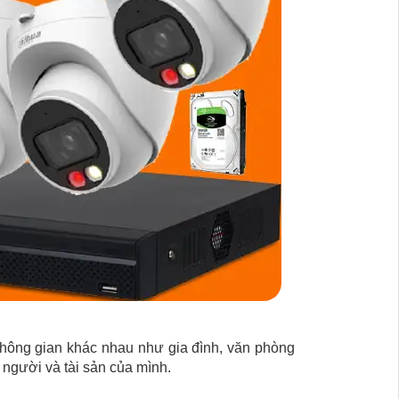
không gian khác nhau như gia đình, văn phòng
người và tài sản của mình.