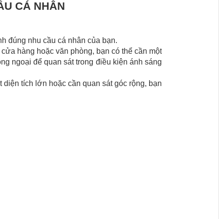
ẦU CÁ NHÂN
nh đúng nhu cầu cá nhân của bạn.
 cửa hàng hoặc văn phòng, bạn có thể cần một
ng ngoại để quan sát trong điều kiện ánh sáng
diện tích lớn hoặc cần quan sát góc rộng, bạn