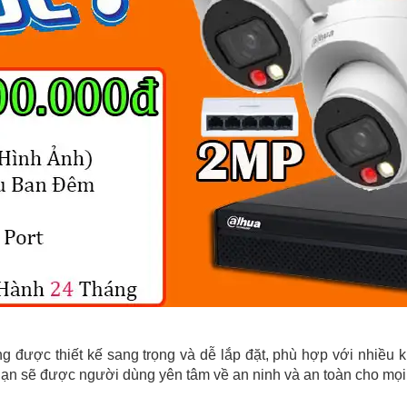
g được thiết kế sang trọng và dễ lắp đặt, phù hợp với nhiều 
ạn sẽ được người dùng yên tâm về an ninh và an toàn cho mọi 