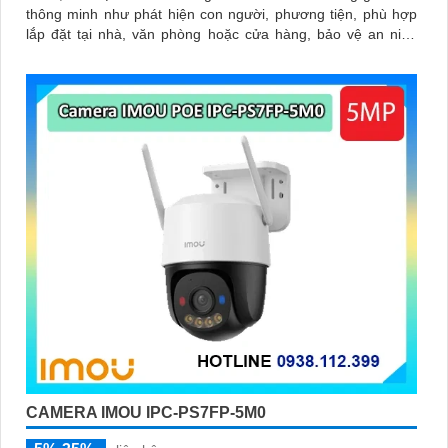
thông minh như phát hiện con người, phương tiện, phù hợp
lắp đặt tại nhà, văn phòng hoặc cửa hàng, bảo vệ an ninh
hiệu quả
CAMERA IMOU IPC-PS7FP-5M0