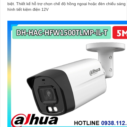
biệt. Thiết kế hỗ trợ chọn chế độ hồng ngoại hoặc đèn chiếu sáng HD, cấu
hình tiết kiệm điện 12V