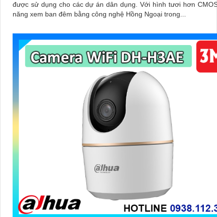
được sử dụng cho các dự án dân dụng. Với hình tươi hơn CMOS và khả
năng xem ban đêm bằng công nghệ Hồng Ngoại trong...