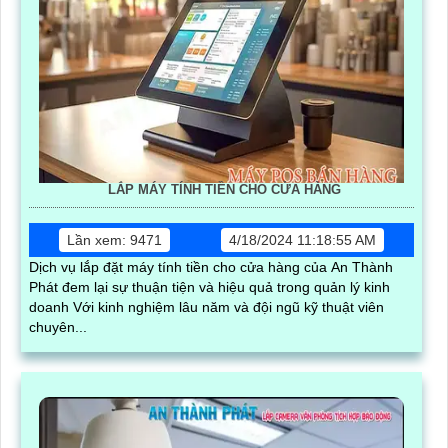
LẮP MÁY TÍNH TIỀN CHO CỬA HÀNG
Lần xem: 9471
4/18/2024 11:18:55 AM
Dịch vụ lắp đặt máy tính tiền cho cửa hàng của An Thành
Phát đem lại sự thuận tiện và hiệu quả trong quản lý kinh
doanh Với kinh nghiệm lâu năm và đội ngũ kỹ thuật viên
chuyên...