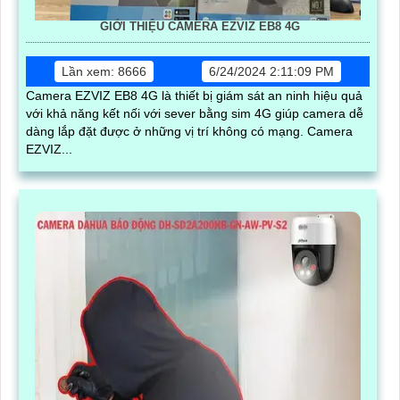
GIỚI THIỆU CAMERA EZVIZ EB8 4G
Lần xem: 8666
6/24/2024 2:11:09 PM
Camera EZVIZ EB8 4G là thiết bị giám sát an ninh hiệu quả
với khả năng kết nối với sever bằng sim 4G giúp camera dễ
dàng lắp đặt được ở những vị trí không có mạng. Camera
EZVIZ...