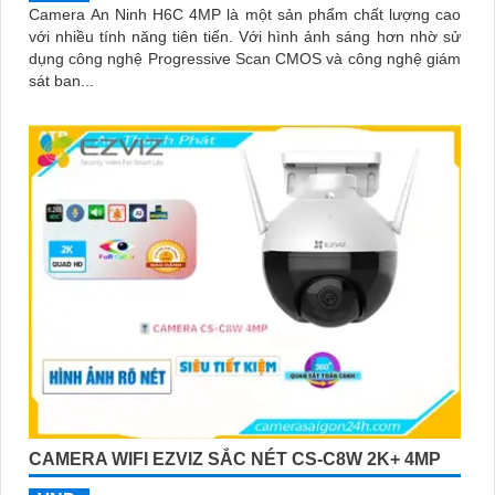
Camera An Ninh H6C 4MP là một sản phẩm chất lượng cao
với nhiều tính năng tiên tiến. Với hình ảnh sáng hơn nhờ sử
dụng công nghệ Progressive Scan CMOS và công nghệ giám
sát ban...
CAMERA WIFI EZVIZ SẮC NÉT CS-C8W 2K+ 4MP