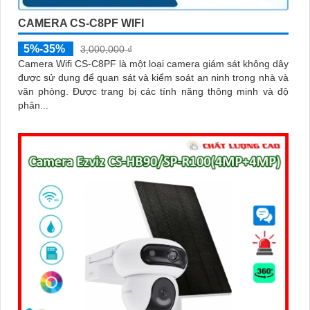
CAMERA CS-C8PF WIFI
5%-35%
3,000,000 ₫
Camera Wifi CS-C8PF là một loại camera giám sát không dây
được sử dụng để quan sát và kiểm soát an ninh trong nhà và
văn phòng. Được trang bị các tính năng thông minh và độ
phân...