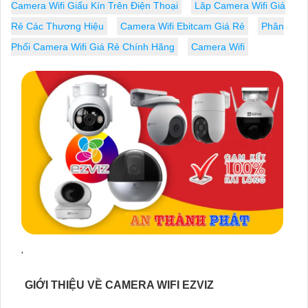
Camera Wifi Giấu Kín Trên Điện Thoại
Lăp Camera Wifi Giá
Rẻ Các Thương Hiệu
Camera Wifi Ebitcam Giá Rẻ
Phân
Phối Camera Wifi Giá Rẻ Chính Hãng
Camera Wifi
'
GIỚI THIỆU VỀ CAMERA WIFI EZVIZ