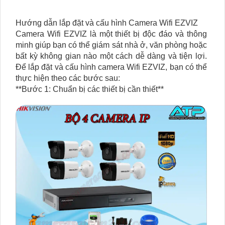
Hướng dẫn lắp đặt và cấu hình Camera Wifi EZVIZ
Camera Wifi EZVIZ là một thiết bị độc đáo và thông
minh giúp bạn có thể giám sát nhà ở, văn phòng hoặc
bất kỳ không gian nào một cách dễ dàng và tiện lợi.
Để lắp đặt và cấu hình camera Wifi EZVIZ, bạn có thể
thực hiện theo các bước sau:
**Bước 1: Chuẩn bị các thiết bị cần thiết**