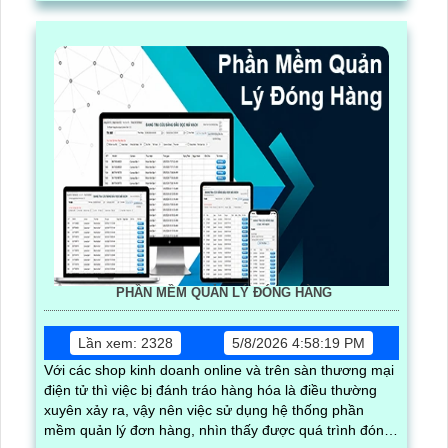
PHẦN MỀM QUẢN LÝ ĐÓNG HÀNG
Lần xem: 2328
5/8/2026 4:58:19 PM
Với các shop kinh doanh online và trên sàn thương mại
điện tử thì việc bị đánh tráo hàng hóa là điều thường
xuyên xảy ra, vậy nên việc sử dụng hệ thống phần
mềm quản lý đơn hàng, nhìn thấy được quá trình đóng