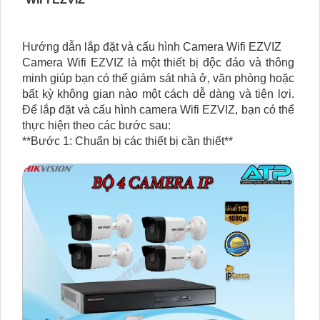
Hướng dẫn lắp đặt và cấu hình Camera Wifi EZVIZ
Camera Wifi EZVIZ là một thiết bị độc đáo và thông
minh giúp bạn có thể giám sát nhà ở, văn phòng hoặc
bất kỳ không gian nào một cách dễ dàng và tiện lợi.
Để lắp đặt và cấu hình camera Wifi EZVIZ, bạn có thể
thực hiện theo các bước sau:
**Bước 1: Chuẩn bị các thiết bị cần thiết**