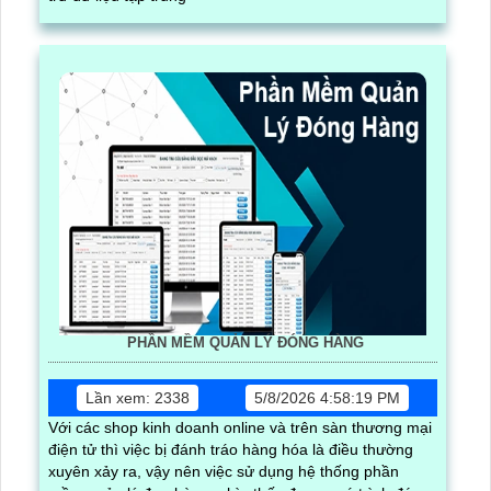
PHẦN MỀM QUẢN LÝ ĐÓNG HÀNG
Lần xem: 2338
5/8/2026 4:58:19 PM
Với các shop kinh doanh online và trên sàn thương mại
điện tử thì việc bị đánh tráo hàng hóa là điều thường
xuyên xảy ra, vậy nên việc sử dụng hệ thống phần