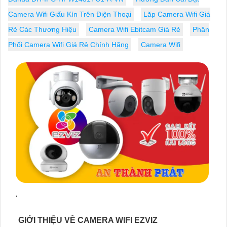
Camera Wifi Giấu Kín Trên Điện Thoại
Lăp Camera Wifi Giá
Rẻ Các Thương Hiệu
Camera Wifi Ebitcam Giá Rẻ
Phân
Phối Camera Wifi Giá Rẻ Chính Hãng
Camera Wifi
'
GIỚI THIỆU VỀ CAMERA WIFI EZVIZ