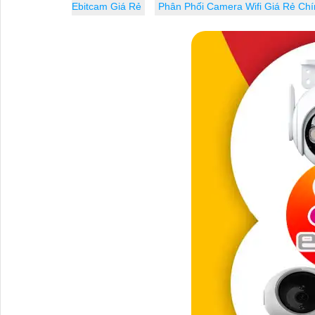
Ebitcam Giá Rẻ
Phân Phối Camera Wifi Giá Rẻ Ch