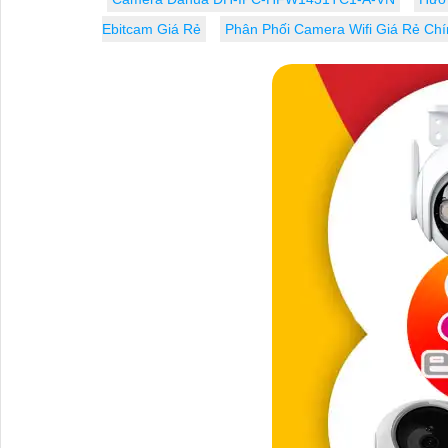
Ebitcam Giá Rẻ
Phân Phối Camera Wifi Giá Rẻ Ch