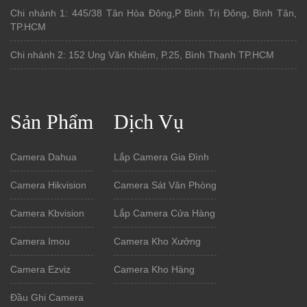
Chi nhánh 1: 445/38 Tân Hòa Đông,P Bình Trị Đông, Bình Tân,
TP.HCM
Chi nhánh 2: 152 Ung Văn Khiêm, P.25, Bình Thạnh TP.HCM
Sản Phẩm
Dịch Vụ
Camera Dahua
Lắp Camera Gia Đình
Camera Hikvision
Camera Sát Văn Phòng
Camera Kbvision
Lắp Camera Cửa Hàng
Camera Imou
Camera Kho Xưởng
Camera Ezviz
Camera Kho Hàng
Đầu Ghi Camera