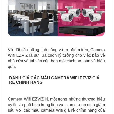
Với tất cả những tính năng và ưu điểm trên, Camera
Wifi EZVIZ là sự lựa chọn lý tưởng cho việc bảo vệ
nhà cửa và tài sản của bạn một cách an toàn và hiệu
quả.
ĐÁNH GIÁ CÁC MẪU CAMERA WIFI EZVIZ GIÁ
RẺ CHÍNH HÃNG
Camera Wifi EZVIZ là một trong những thương hiệu
uy tín và phổ biến trong lĩnh vực camera an ninh giám
sát. Với các mẫu camera Wifi giá rẻ chính hãng của