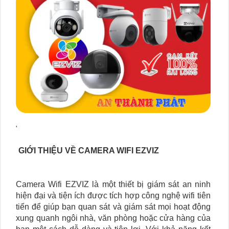
'
GIỚI THIỆU VỀ CAMERA WIFI EZVIZ
Camera Wifi EZVIZ là một thiết bị giám sát an ninh
hiện đại và tiện ích được tích hợp công nghệ wifi tiên
tiến để giúp bạn quan sát và giám sát mọi hoạt động
xung quanh ngôi nhà, văn phòng hoặc cửa hàng của