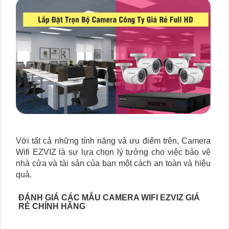
Với tất cả những tính năng và ưu điểm trên, Camera
Wifi EZVIZ là sự lựa chọn lý tưởng cho việc bảo vệ
nhà cửa và tài sản của bạn một cách an toàn và hiệu
quả.
ĐÁNH GIÁ CÁC MẪU CAMERA WIFI EZVIZ GIÁ
RẺ CHÍNH HÃNG