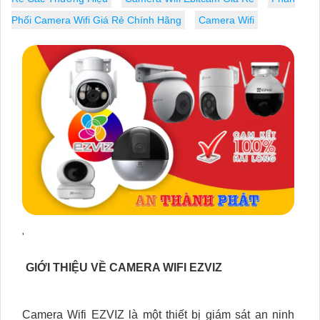
Phối Camera Wifi Giá Rẻ Chính Hãng
Camera Wifi
'
GIỚI THIỆU VỀ CAMERA WIFI EZVIZ
Camera Wifi EZVIZ là một thiết bị giám sát an ninh