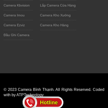
Camera Kbvision
Lắp Camera Cửa Hàng
Camera Imou
Camera Kho Xưởng
Camera Ezviz
Camera Kho Hàng
Đầu Ghi Camera
© 2023 Camera Bình Thạnh. All Rights Reserved. Coded
with by ATPTechnology