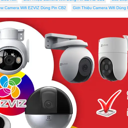
ew Camera Wifi EZVIZ Dùng Pin CB2
Giới Thiệu Camera Wifi Dùng