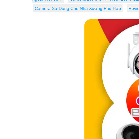
Camera Sử Dụng Cho Nhà Xưởng Phù Hợp
Revi