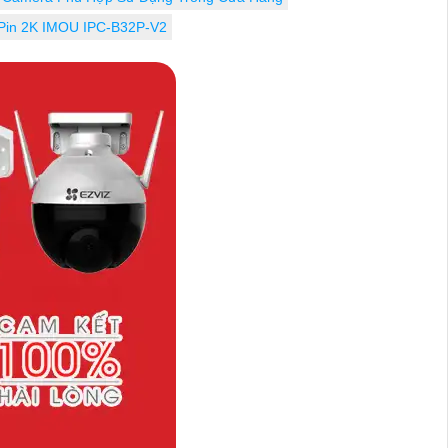
 Pin 2K IMOU IPC-B32P-V2