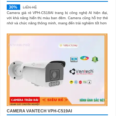
30%
LIÊN HỆ
Camera giá rẻ VPH-C518AI trang bị công nghệ AI hiện đại,
với khả năng hiển thị màu ban đêm. Camera cũng hỗ trợ thẻ
nhớ và chức năng thông minh, mang đến trải nghiệm tốt hơn
CAMERA VANTECH VPH-C519AI