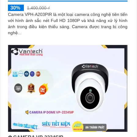
30%
1,400,000 ₫
Camera VPH-A203PIR là một loại camera công nghệ tiên tiến
với hình ảnh sắc nét Full HD 1080P và khả năng xử lý hình
ảnh trong điều kiện thiếu sáng. Camera được trang bị công
nghệ...