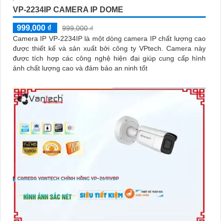
VP-2234IP CAMERA IP DOME
999,000 ₫
999,000 ₫
Camera IP VP-2234IP là một dòng camera IP chất lượng cao
được thiết kế và sản xuất bởi công ty VPtech. Camera này
được tích hợp các công nghệ hiện đại giúp cung cấp hình
ảnh chất lượng cao và đảm bảo an ninh tốt