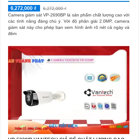
6,272,000 ₫
6,272,000 ₫
Camera giám sát VP-2690BP là sản phẩm chất lượng cao với
các tính năng đáng chú ý. Với độ phân giải 2.0MP, camera
giám sát này cho phép bạn xem hình ảnh rõ nét cả ngày và
đêm