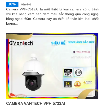
30%
liên Hệ
Camera VPH-C519AI là một thiết bị loại camera công trình
với khả năng xem ban đêm màu sắc thông qua công nghệ
hồng ngoại 60m. Camera này có thiết kế thân kim loại, chất
lượng...
CAMERA VANTECH VPH-5733AI